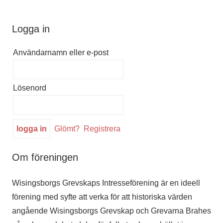
Logga in
Användarnamn eller e-post
Lösenord
Glömt?
Registrera
Om föreningen
Wisingsborgs Grevskaps Intresseförening är en ideell
förening med syfte att verka för att historiska värden
angående Wisingsborgs Grevskap och Grevarna Brahes