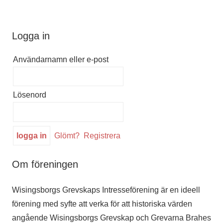
Logga in
Användarnamn eller e-post
Lösenord
Glömt?
Registrera
Om föreningen
Wisingsborgs Grevskaps Intresseförening är en ideell
förening med syfte att verka för att historiska värden
angående Wisingsborgs Grevskap och Grevarna Brahes